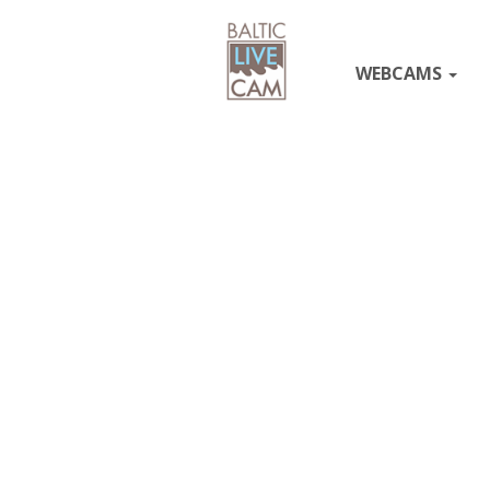
WEBCAMS