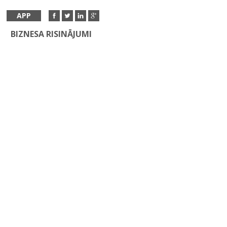
APP
BIZNESA RISINĀJUMI