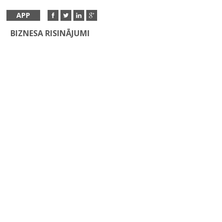
APP
BIZNESA RISINĀJUMI