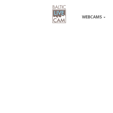
WEBCAMS