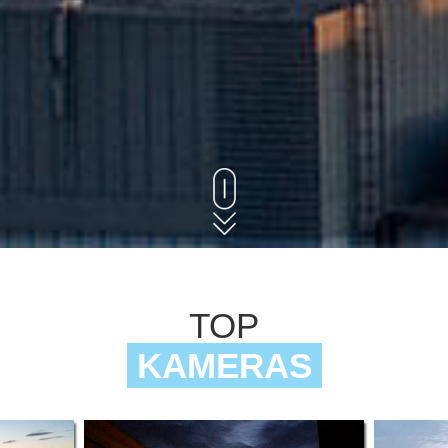
TOP
KAMERAS