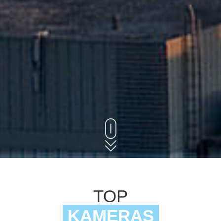
TOP
KAMERAS