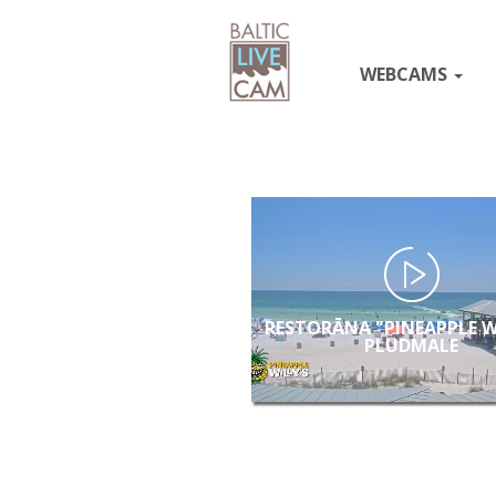
WEBCAMS
RESTORĀNA "PINEAPPLE W
PLUDMALE