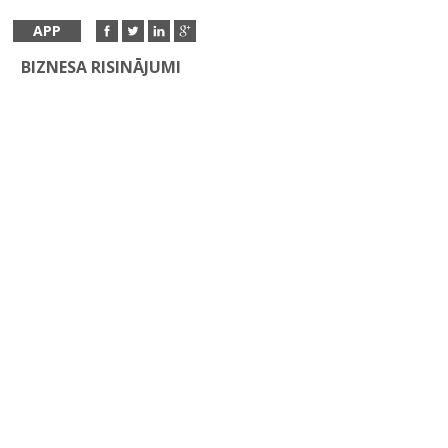
APP
BIZNESA RISINĀJUMI