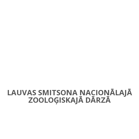
LAUVAS SMITSONA NACIONĀLAJĀ
ZOOLOĢISKAJĀ DĀRZĀ