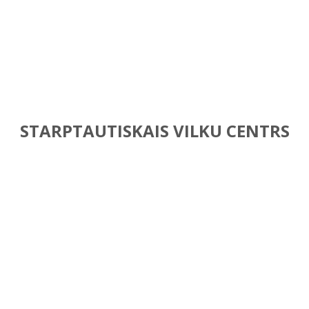
STARPTAUTISKAIS VILKU CENTRS