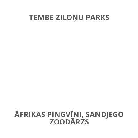
TEMBE ZILOŅU PARKS
ĀFRIKAS PINGVĪNI, SANDJEGO
ZOODĀRZS