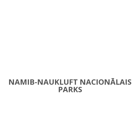
NAMIB-NAUKLUFT NACIONĀLAIS
PARKS