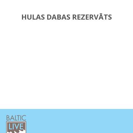
HULAS DABAS REZERVĀTS