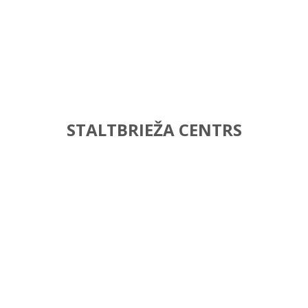
STALTBRIEŽA CENTRS