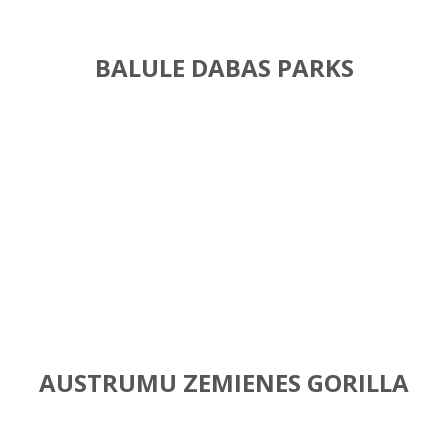
BALULE DABAS PARKS
AUSTRUMU ZEMIENES GORILLA