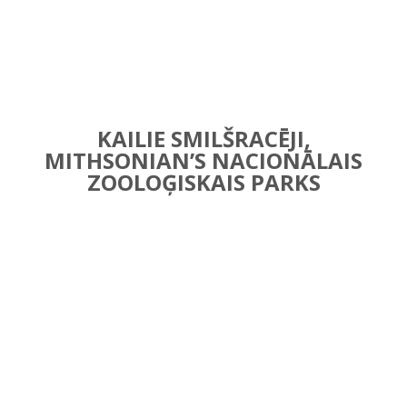
KAILIE SMILŠRACĒJI,
MITHSONIAN’S NACIONĀLAIS
ZOOLOĢISKAIS PARKS