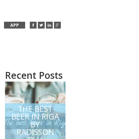
APP
Recent Posts
THE BEST
BEER IN RIGA
BY
RADISSON