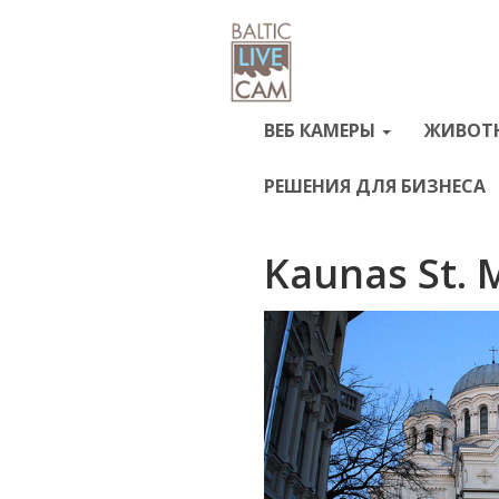
ВЕБ КАМЕРЫ
ЖИВОТ
РЕШЕНИЯ ДЛЯ БИЗНЕСА
Kaunas St. 