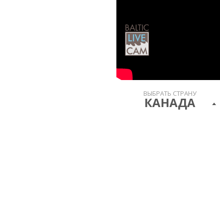
ВЫБРАТЬ СТРАНУ
КАНАДА