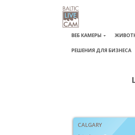
ВЕБ КАМЕРЫ
ЖИВОТ
РЕШЕНИЯ ДЛЯ БИЗНЕСА
CALGARY