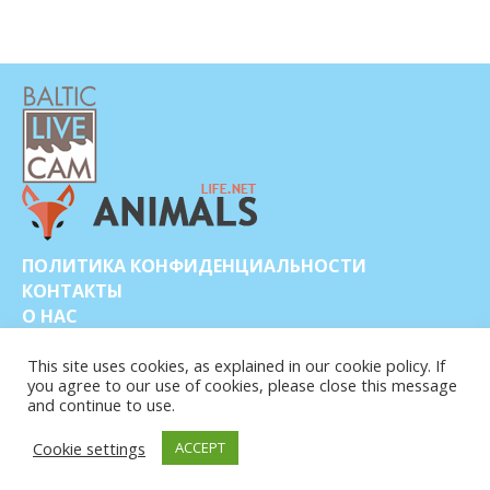
ПОЛИТИКА КОНФИДЕНЦИАЛЬНОСТИ
КОНТАКТЫ
О НАС
This site uses cookies, as explained in our cookie policy. If
you agree to our use of cookies, please close this message
and continue to use.
Cookie settings
ACCEPT
© COPYRIGHT 2015-2026. BALTIC LIVE CAM