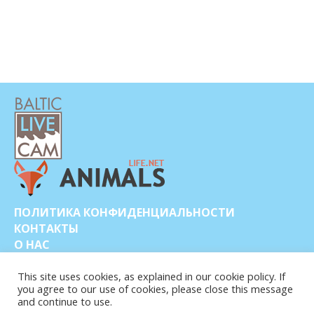
ПОЛИТИКА КОНФИДЕНЦИАЛЬНОСТИ
КОНТАКТЫ
О НАС
This site uses cookies, as explained in our cookie policy. If
you agree to our use of cookies, please close this message
and continue to use.