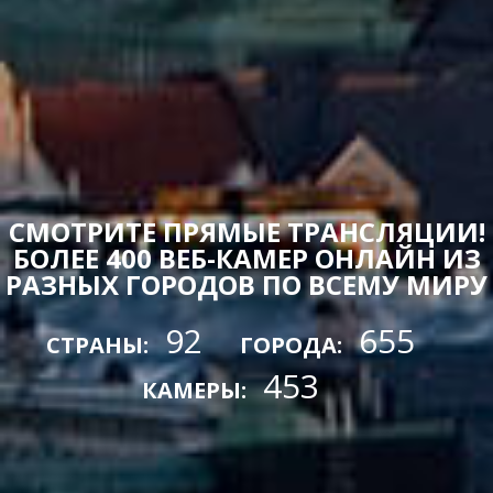
СМОТРИТЕ ПРЯМЫЕ ТРАНСЛЯЦИИ!
БОЛЕЕ 400 ВЕБ-КАМЕР ОНЛАЙН ИЗ
РАЗНЫХ ГОРОДОВ ПО ВСЕМУ МИРУ
92
655
СТРАНЫ:
ГОРОДА:
453
КАМЕРЫ: