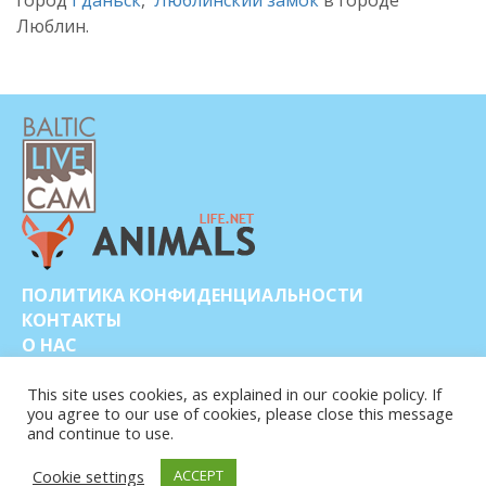
Люблин.
ПОЛИТИКА КОНФИДЕНЦИАЛЬНОСТИ
КОНТАКТЫ
О НАС
This site uses cookies, as explained in our cookie policy. If
you agree to our use of cookies, please close this message
and continue to use.
Cookie settings
ACCEPT