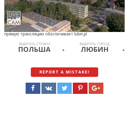
прямую трансляцию обеспечивает lubin.pl
ВЫБРАТЬ СТРАНУ
ВЫБРАТЬ ГОРОД
ПОЛЬША
ЛЮБИН
REPORT A MISTAKE
!