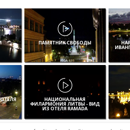
И
ПАМЯТНИК СВОБОДЫ
НА
ИВАН
 ОТЕЛЯ
НАЦИОНАЛЬНАЯ
ВИД
ФИЛАРМОНИЯ ЛИТВЫ - ВИД
ИЗ ОТЕЛЯ RAMADA