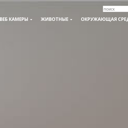
ВЕБ КАМЕРЫ
ЖИВОТНЫЕ
ОКРУЖАЮЩАЯ СРЕ