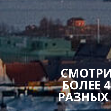
СМОТРИ
БОЛЕЕ 
РАЗНЫХ