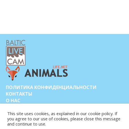
ПОЛИТИКА КОНФИДЕНЦИАЛЬНОСТИ
КОНТАКТЫ
О НАС
This site uses cookies, as explained in our cookie policy. If
you agree to our use of cookies, please close this message
and continue to use.