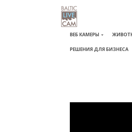
ВЕБ КАМЕРЫ
ЖИВОТ
РЕШЕНИЯ ДЛЯ БИЗНЕСА