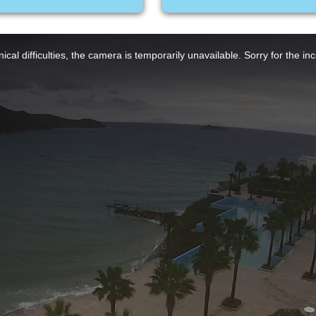
ical difficulties, the camera is temporarily unavailable. Sorry for the i