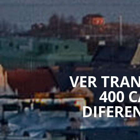
VER TRAN
400 
DIFERE