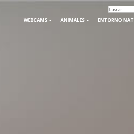
WEBCAMS
ANIMALES
ENTORNO NA