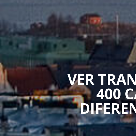
VER TRAN
400 
DIFERE