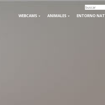
WEBCAMS
ANIMALES
ENTORNO NA