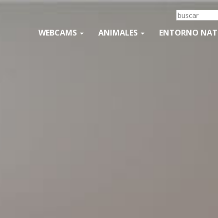
WEBCAMS
ANIMALES
ENTORNO NA