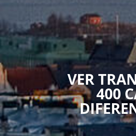
VER TRAN
400 
DIFERE