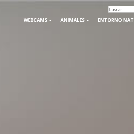
WEBCAMS
ANIMALES
ENTORNO NA