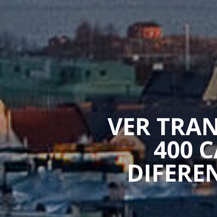
VER TRAN
400 
DIFERE