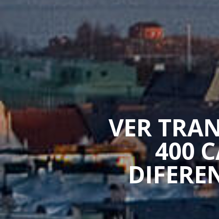
VER TRAN
400 
DIFERE