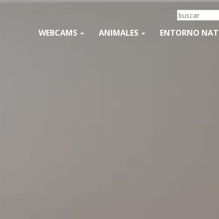
WEBCAMS
ANIMALES
ENTORNO NA