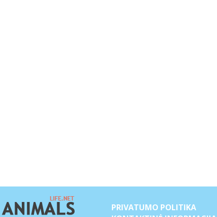
PRIVATUMO POLITIKA