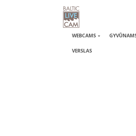
WEBCAMS
GYVŪNAM
VERSLAS