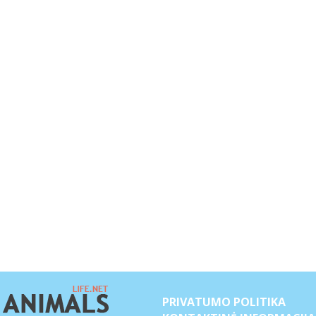
PRIVATUMO POLITIKA