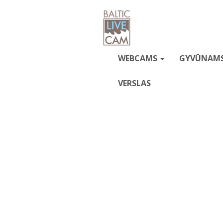
WEBCAMS
GYVŪNAM
VERSLAS