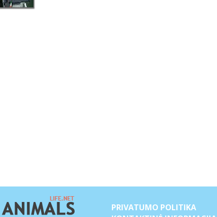
PRIVATUMO POLITIKA