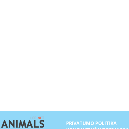
PRIVATUMO POLITIKA