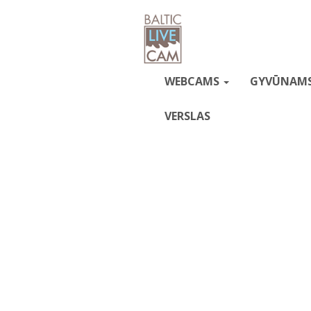
WEBCAMS
GYVŪNAM
VERSLAS