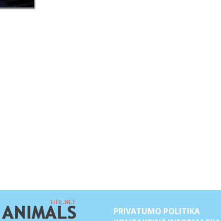
PRIVATUMO POLITIKA