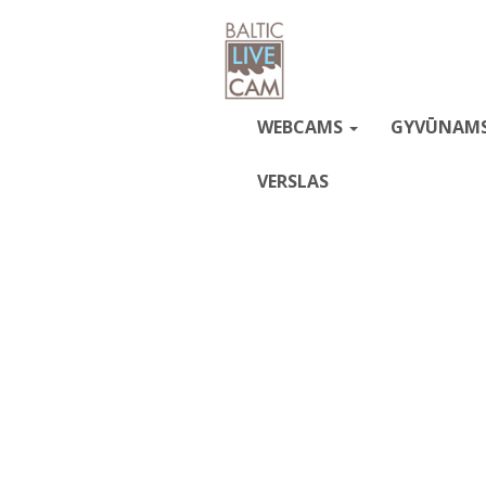
WEBCAMS
GYVŪNAM
VERSLAS