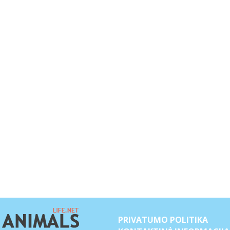
PRIVATUMO POLITIKA