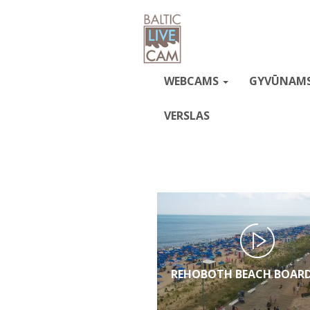
WEBCAMS
GYVŪNAM
VERSLAS
REHOBOTH BEACH BOAR