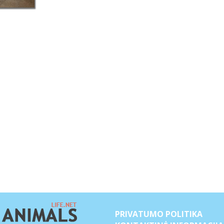
PRIVATUMO POLITIKA