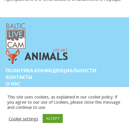
ПОЛИТИКА КОНФИДЕНЦИАЛЬНОСТИ
КОНТАКТЫ
О НАС
This site uses cookies, as explained in our cookie policy. If
you agree to our use of cookies, please close this message
and continue to use.
Cookie settings
ACCEPT
© COPYRIGHT 2015-2026. BALTIC LIVE CAM