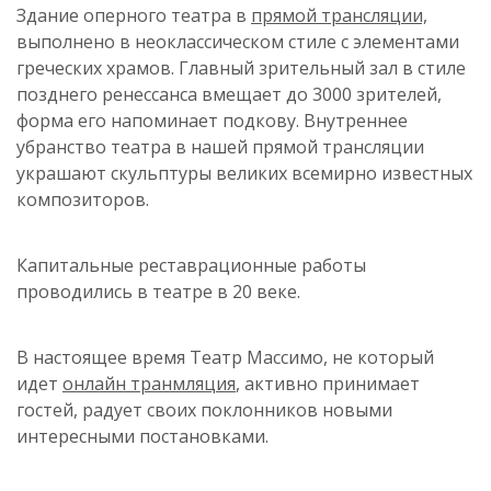
Здание оперного театра в
прямой трансляции,
выполнено в неоклассическом стиле с элементами
греческих храмов. Главный зрительный зал в стиле
позднего ренессанса вмещает до 3000 зрителей,
форма его напоминает подкову. Внутреннее
убранство театра в нашей прямой трансляции
украшают скульптуры великих всемирно известных
композиторов.
Капитальные реставрационные работы
проводились в театре в 20 веке.
В настоящее время Театр Массимо, не который
идет
онлайн транмляция
, активно принимает
гостей, радует своих поклонников новыми
интересными постановками.