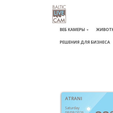
ВЕБ КАМЕРЫ
ЖИВОТ
РЕШЕНИЯ ДЛЯ БИЗНЕСА
ATRANI
Saturday
08/08/2026