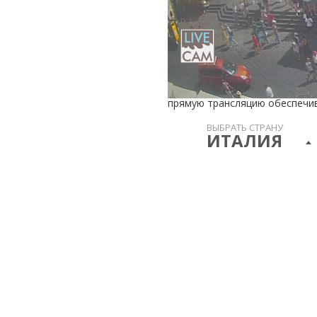
прямую трансляцию обеспечива
ВЫБРАТЬ СТРАНУ
ИТАЛИЯ