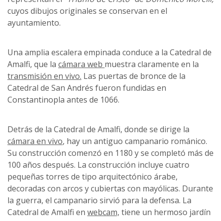
cuyos dibujos originales se conservan en el
ayuntamiento.
Una amplia escalera empinada conduce a la Catedral de
Amalfi, que la
cámara web
muestra claramente en la
transmisión en vivo.
Las puertas de bronce de la
Catedral de San Andrés fueron fundidas en
Constantinopla antes de 1066.
Detrás de la Catedral de Amalfi, donde se dirige la
cámara en vivo
, hay un antiguo campanario románico.
Su construcción comenzó en 1180 y se completó más de
100 años después. La construcción incluye cuatro
pequeñas torres de tipo arquitectónico árabe,
decoradas con arcos y cubiertas con mayólicas. Durante
la guerra, el campanario sirvió para la defensa. La
Catedral de Amalfi en
webcam,
tiene un hermoso jardín