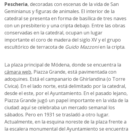
Pescheria
, decoradas con escenas de la vida de San
Geminianus y figuras de animales. El interior de la
catedral se presenta en forma de basílica de tres naves
con un presbiterio y una cripta debajo. Entre las obras
conservadas en la catedral, ocupan un lugar
importante el coro de madera del siglo XV y el grupo
escultórico de terracota de
Guido Mazzoni
en la cripta.
La plaza principal de Módena, donde se encuentra la
cámara web,
Piazza Grande, está pavimentada con
adoquines. Está el campanario de Ghirlandina (o Torre
Civica). En el lado norte, está delimitado por la catedral,
desde el este, por el Ayuntamiento. En el pasado lejano,
Piazza Grande jugó un papel importante en la vida de la
ciudad: aquí se celebraba un mercado semanal los
sábados. Pero en 1931 se trasladó a otro lugar.
Actualmente, en la esquina noreste de la plaza frente a
la escalera monumental del Ayuntamiento se encuentra