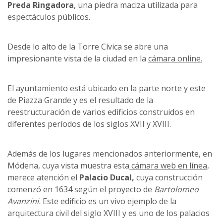
Preda Ringadora
, una piedra maciza utilizada para
espectáculos públicos.
Desde lo alto de la Torre Cívica se abre una
impresionante vista de la ciudad en la
cámara online.
El ayuntamiento está ubicado en la parte norte y este
de Piazza Grande y es el resultado de la
reestructuración de varios edificios construidos en
diferentes períodos de los siglos XVII y XVIII.
Además de los lugares mencionados anteriormente, en
Módena, cuya vista muestra esta
cámara web en línea,
merece atención el
Palacio Ducal,
cuya construcción
comenzó en 1634 según el proyecto de
Bartolomeo
Avanzini.
Este edificio es un vivo ejemplo de la
arquitectura civil del siglo XVIII y es uno de los palacios