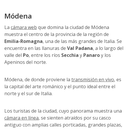
Módena
La
cámara web
que domina la ciudad de Módena
muestra el centro de la provincia de la región de
Emilia-Romagna
, una de las más grandes de Italia. Se
encuentra en las llanuras de
Val Padana
, a lo largo del
valle del
Po
, entre los ríos
Secchia
y
Panaro
y los
Apeninos del norte.
Módena, de donde proviene la
transmisión en vivo
, es
la capital del arte románico y el punto ideal entre el
norte y el sur de Italia.
Los turistas de la ciudad, cuyo panorama muestra una
cámara en línea
, se sienten atraídos por su casco
antiguo con amplias calles porticadas, grandes plazas,