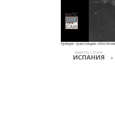
прямую трансляцию обеспечива
ВЫБРАТЬ СТРАНУ
ИСПАНИЯ