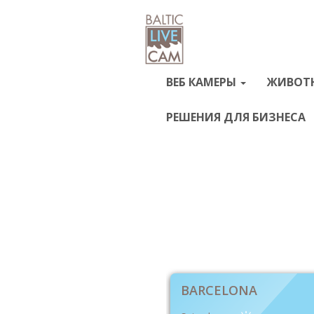
ВЕБ КАМЕРЫ
ЖИВОТ
РЕШЕНИЯ ДЛЯ БИЗНЕСА
BARCELONA