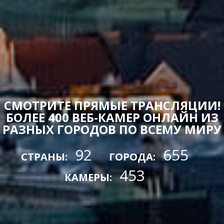
СМОТРИТЕ ПРЯМЫЕ ТРАНСЛЯЦИИ!
БОЛЕЕ 400 ВЕБ-КАМЕР ОНЛАЙН ИЗ
РАЗНЫХ ГОРОДОВ ПО ВСЕМУ МИРУ
92
655
СТРАНЫ:
ГОРОДА:
453
КАМЕРЫ: