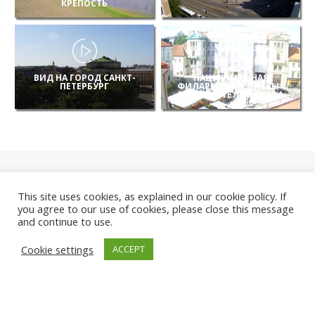
КРЕПОСТЬ
ВИД НА ГОРОД САНКТ-
НАЦИОНАЛЬНАЯ
ПЕТЕРБУРГ
ФИЛАРМОНИЯ ЛИТВЫ -
ВИД ИЗ ОТЕЛЯ RAMADA
This site uses cookies, as explained in our cookie policy. If
you agree to our use of cookies, please close this message
and continue to use.
НОВЫЕ
Cookie settings
ACCEPT
КАМЕРЫ