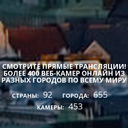
СМОТРИТЕ ПРЯМЫЕ ТРАНСЛЯЦИИ!
БОЛЕЕ 400 ВЕБ-КАМЕР ОНЛАЙН ИЗ
РАЗНЫХ ГОРОДОВ ПО ВСЕМУ МИРУ
92
655
СТРАНЫ:
ГОРОДА:
453
КАМЕРЫ: