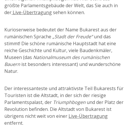
größte Parlamentsgebäude der Welt, das Sie auch in
der
Live-Übertragung
sehen können.
Kurioserweise bedeutet der Name Bukarest aus der
rumänischen Sprache
„Stadt der Freude“
und das
stimmt! Die schöne rumänische Hauptstadt hat eine
reiche Geschichte und Kultur, viele Baudenkmäler,
Museen (das
Nationalmuseum des rumänischen
Bauern
ist besonders interessant) und wunderschöne
Natur.
Der interessanteste und attraktivste Teil Bukarests für
Touristen ist die Altstadt, in der sich der riesige
Parlamentspalast, der
Triumphbogen
und der Platz der
Revolution befinden. Die Altstadt von Bukarest ist
übrigens nicht weit von einer
Live-Übertragung
entfernt.