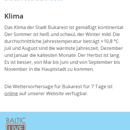
Klima
Das Klima der Stadt Bukarest ist gemäßigt kontinental.
Der Sommer ist heiß und schwül, der Winter mild. Die
durchschnittliche Jahrestemperatur beträgt +10,8 °C.
Juli und August sind die wärmste Jahreszeit, Dezember
und Januar die kältesten Monate. Der Herbst ist lang.
Es ist besser, von Mai bis Juni und von September bis
November in die Hauptstadt zu kommen.
Die Wettervorhersage für Bukarest für 7 Tage ist
online
auf unserer Website verfügbar.