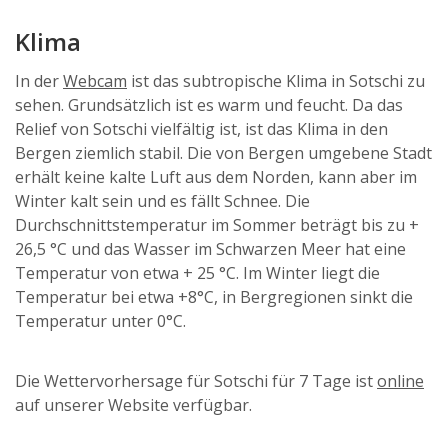
Klima
In der
Webcam
ist das subtropische Klima in Sotschi zu
sehen. Grundsätzlich ist es warm und feucht. Da das
Relief von Sotschi vielfältig ist, ist das Klima in den
Bergen ziemlich stabil. Die von Bergen umgebene Stadt
erhält keine kalte Luft aus dem Norden, kann aber im
Winter kalt sein und es fällt Schnee. Die
Durchschnittstemperatur im Sommer beträgt bis zu +
26,5 °C und das Wasser im Schwarzen Meer hat eine
Temperatur von etwa + 25 °C. Im Winter liegt die
Temperatur bei etwa +8°C, in Bergregionen sinkt die
Temperatur unter 0°C.
Die Wettervorhersage für Sotschi für 7 Tage ist
online
auf unserer Website verfügbar.