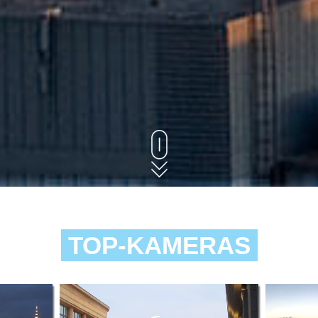
TOP-KAMERAS