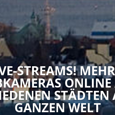
IVE-STREAMS! MEHR
KAMERAS ONLINE
IEDENEN STÄDTEN 
GANZEN WELT