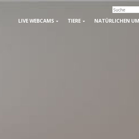
LIVE WEBCAMS
TIERE
NATÜRLICHEN U