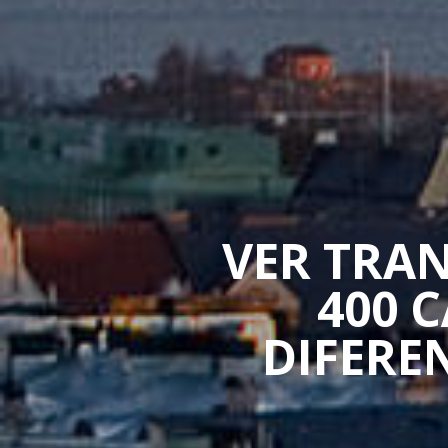
VER TRAN
400 
DIFERE