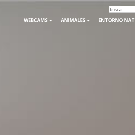
WEBCAMS
ANIMALES
ENTORNO NA