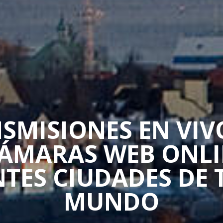
SMISIONES EN VIV
CÁMARAS WEB ONLI
NTES CIUDADES DE 
MUNDO