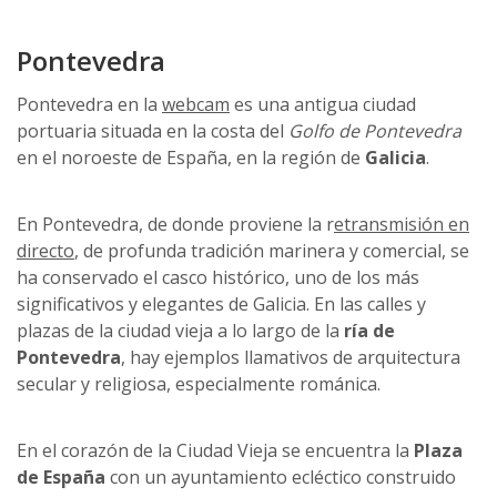
Pontevedra
Pontevedra en la
webcam
es una antigua ciudad
portuaria situada en la costa del
Golfo de Pontevedra
en el noroeste de España, en la región de
Galicia
.
En Pontevedra, de donde proviene la r
etransmisión en
directo
, de profunda tradición marinera y comercial, se
ha conservado el casco histórico, uno de los más
significativos y elegantes de Galicia. En las calles y
plazas de la ciudad vieja a lo largo de la
ría de
Pontevedra
, hay ejemplos llamativos de arquitectura
secular y religiosa, especialmente románica.
En el corazón de la Ciudad Vieja se encuentra la
Plaza
de España
con un ayuntamiento ecléctico construido