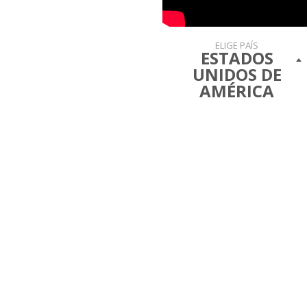
ELIGE PAÍS
ESTADOS
UNIDOS DE
AMÉRICA