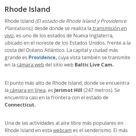
Rhode Island
Rhode Island
(El estado de Rhode Island y Providence
Plantations),
desde donde se realiza la
transmisión en
vivo,
es uno de los estados de Nueva Inglaterra,
ubicado en el noreste de los Estados Unidos, frente a la
costa del Océano Atlántico. La capital y ciudad más
grande es
Providence,
cuya vista también se transmite
en la
cámara web
del sitio web
Baltic Live Cam.
El punto más alto de Rhode Island, donde se encuentra
la
cámara en línea,
es
Jerimot Hill
(247 metros). Se
encuentra casi en la frontera con el estado de
Connecticut.
Una de las actividades al aire libre más populares en
Rhode Island en esta
webcam
es el senderismo. El más