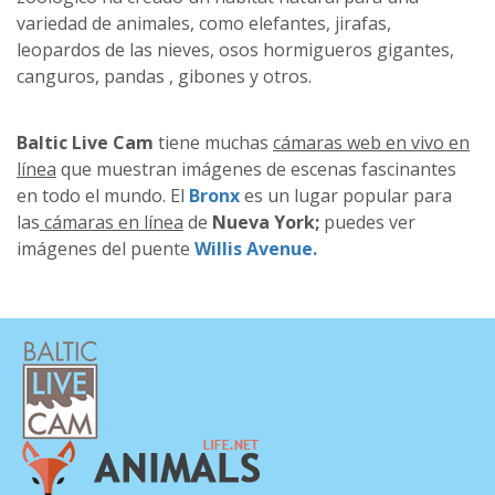
variedad de animales, como elefantes, jirafas,
leopardos de las nieves, osos hormigueros gigantes,
canguros, pandas , gibones y otros.
Baltic Live Cam
tiene muchas
cámaras web en vivo en
línea
que muestran imágenes de escenas fascinantes
en todo el mundo. El
Bronx
es un lugar popular para
las
cámaras en línea
de
Nueva York;
puedes ver
imágenes del puente
Willis Avenue.