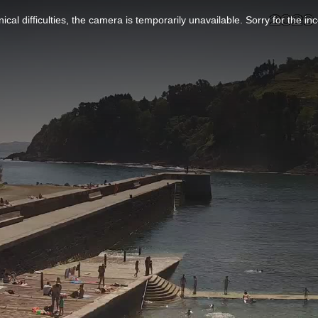
ical difficulties, the camera is temporarily unavailable. Sorry for the i