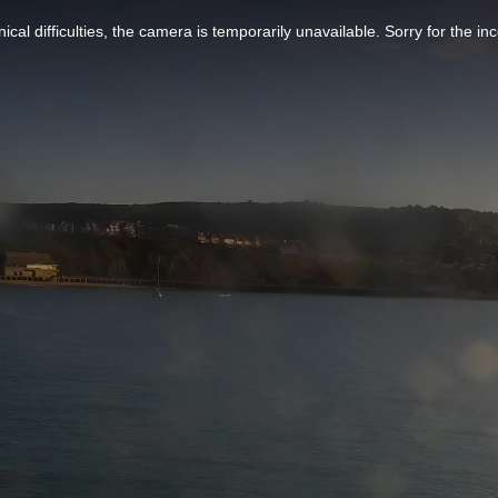
ical difficulties, the camera is temporarily unavailable. Sorry for the i