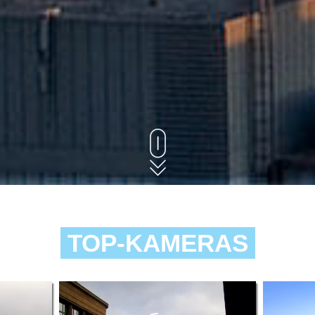
TOP-KAMERAS