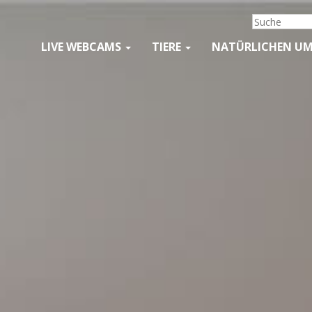
LIVE WEBCAMS
TIERE
NATÜRLICHEN U