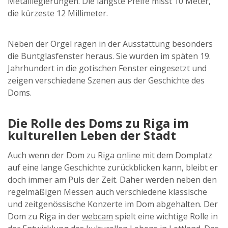
Metalllegierungen. Die längste Pfeife misst 10 Meter,
die kürzeste 12 Millimeter.
Neben der Orgel ragen in der Ausstattung besonders
die Buntglasfenster heraus. Sie wurden im späten 19.
Jahrhundert in die gotischen Fenster eingesetzt und
zeigen verschiedene Szenen aus der Geschichte des
Doms.
Die Rolle des Doms zu Riga im
kulturellen Leben der Stadt
Auch wenn der Dom zu Riga
online
mit dem Domplatz
auf eine lange Geschichte zurückblicken kann, bleibt er
doch immer am Puls der Zeit. Daher werden neben den
regelmäßigen Messen auch verschiedene klassische
und zeitgenössische Konzerte im Dom abgehalten. Der
Dom zu Riga in der
webcam
spielt eine wichtige Rolle in