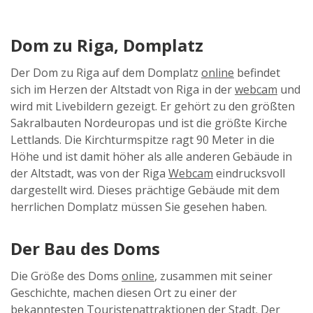
Dom zu Riga, Domplatz
Der Dom zu Riga auf dem Domplatz
online
befindet
sich im Herzen der Altstadt von Riga in der
webcam
und
wird mit Livebildern gezeigt. Er gehört zu den größten
Sakralbauten Nordeuropas und ist die größte Kirche
Lettlands. Die Kirchturmspitze ragt 90 Meter in die
Höhe und ist damit höher als alle anderen Gebäude in
der Altstadt, was von der Riga
Webcam
eindrucksvoll
dargestellt wird. Dieses prächtige Gebäude mit dem
herrlichen Domplatz müssen Sie gesehen haben.
Der Bau des Doms
Die Größe des Doms
online
, zusammen mit seiner
Geschichte, machen diesen Ort zu einer der
bekanntesten Touristenattraktionen der Stadt. Der