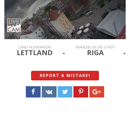
LAND AUSWÄHLEN
WÄHLEN SIE DIE STADT
LETTLAND
RIGA
REPORT A MISTAKE
!