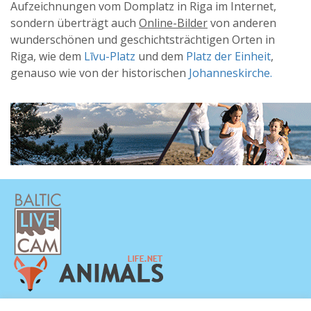
Aufzeichnungen vom Domplatz in Riga im Internet,
sondern überträgt auch
Online-Bilder
von anderen
wunderschönen und geschichtsträchtigen Orten in
Riga, wie dem
Līvu-Platz
und dem
Platz der Einheit
,
genauso wie von der historischen
Johanneskirche.
DATENSCHUTZERKLÄRUNG