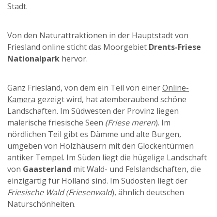
Stadt.
Von den Naturattraktionen in der Hauptstadt von
Friesland online sticht das Moorgebiet
Drents-Friese
Nationalpark
hervor.
Ganz Friesland, von dem ein Teil von einer
Online-
Kamera
gezeigt wird, hat atemberaubend schöne
Landschaften. Im Südwesten der Provinz liegen
malerische friesische Seen
(Friese meren
). Im
nördlichen Teil gibt es Dämme und alte Burgen,
umgeben von Holzhäusern mit den Glockentürmen
antiker Tempel. Im Süden liegt die hügelige Landschaft
von
Gaasterland
mit Wald- und Felslandschaften, die
einzigartig für Holland sind. Im Südosten liegt der
Friesische Wald (Friesenwald
), ähnlich deutschen
Naturschönheiten.