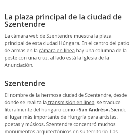
La plaza principal de la ciudad de
Szentendre
La
cámara web
de Szentendre muestra la plaza
principal de esta ciudad Húngara. En el centro del patio
de armas en la
cámara en línea
hay una columna de la
peste con una cruz, al lado está la Iglesia de la
Anunciación.
Szentendre
El nombre de la hermosa ciudad de Szentendre, desde
donde se realiza la
transmisión en línea
, se traduce
literalmente del húngaro como «
San Andrés».
Siendo
el lugar más importante de Hungría para artistas,
poetas y músicos, Szentendre concentró muchos
monumentos arquitectónicos en su territorio. Las