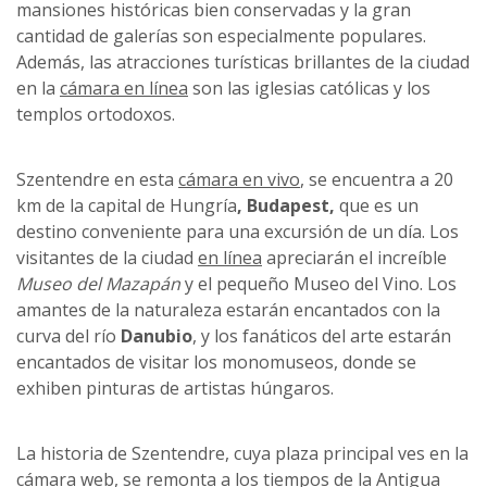
mansiones históricas bien conservadas y la gran
cantidad de galerías son especialmente populares.
Además, las atracciones turísticas brillantes de la ciudad
en la
cámara en línea
son las iglesias católicas y los
templos ortodoxos.
Szentendre en esta
cámara en vivo
, se encuentra a 20
km de la capital de Hungría
, Budapest,
que es un
destino conveniente para una excursión de un día. Los
visitantes de la ciudad
en línea
apreciarán el increíble
Museo del Mazapán
y el pequeño Museo del Vino. Los
amantes de la naturaleza estarán encantados con la
curva del río
Danubio
, y los fanáticos del arte estarán
encantados de visitar los monomuseos, donde se
exhiben pinturas de artistas húngaros.
La historia de Szentendre, cuya plaza principal ves en la
cámara web,
se remonta a los tiempos de la Antigua