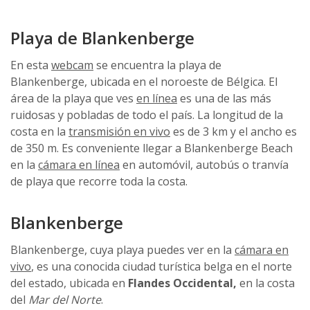
Playa de Blankenberge
En esta
webcam
se encuentra la playa de
Blankenberge, ubicada en el noroeste de Bélgica. El
área de la playa que ves
en línea
es una de las más
ruidosas y pobladas de todo el país. La longitud de la
costa en la
transmisión en vivo
es de 3 km y el ancho es
de 350 m. Es conveniente llegar a Blankenberge Beach
en la
cámara en línea
en automóvil, autobús o tranvía
de playa que recorre toda la costa.
Blankenberge
Blankenberge, cuya playa puedes ver en la
cámara en
vivo
, es una conocida ciudad turística belga en el norte
del estado, ubicada en
Flandes Occidental,
en la costa
del
Mar del Norte
.