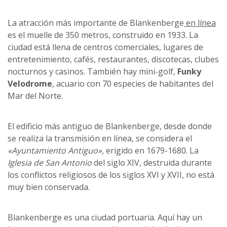
La atracción más importante de Blankenberge
en línea
es el muelle de 350 metros, construido en 1933. La
ciudad está llena de centros comerciales, lugares de
entretenimiento, cafés, restaurantes, discotecas, clubes
nocturnos y casinos. También hay mini-golf,
Funky
Velodrome
, acuario con 70 especies de habitantes del
Mar del Norte.
El edificio más antiguo de Blankenberge, desde donde
se realiza la transmisión en línea, se considera el
«Ayuntamiento Antiguo»,
erigido en 1679-1680. La
Iglesia de San Antonio
del siglo XIV, destruida durante
los conflictos religiosos de los siglos XVI y XVII, no está
muy bien conservada.
Blankenberge es una ciudad portuaria. Aquí hay un