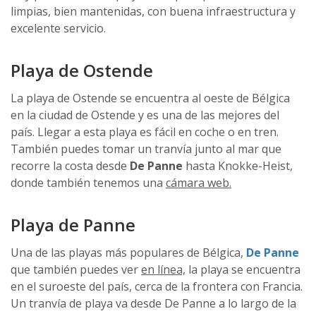
limpias, bien mantenidas, con buena infraestructura y
excelente servicio.
Playa de Ostende
La playa de Ostende se encuentra al oeste de Bélgica
en la ciudad de Ostende y es una de las mejores del
país. Llegar a esta playa es fácil en coche o en tren.
También puedes tomar un tranvía junto al mar que
recorre la costa desde
De Panne
hasta Knokke-Heist,
donde también tenemos una
cámara web.
Playa de Panne
Una de las playas más populares de Bélgica,
De Panne
que también puedes ver
en línea,
la playa se encuentra
en el suroeste del país, cerca de la frontera con Francia.
Un tranvía de playa va desde De Panne a lo largo de la