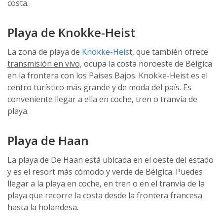
costa.
Playa de Knokke-Heist
La zona de playa de
Knokke-Heis
t, que también ofrece
transmisión en vivo,
ocupa la costa noroeste de Bélgica
en la frontera con los Países Bajos. Knokke-Heist es el
centro turístico más grande y de moda del país. Es
conveniente llegar a ella en coche, tren o tranvía de
playa.
Playa de Haan
La playa de De Haan está ubicada en el oeste del estado
y es el resort más cómodo y verde de Bélgica. Puedes
llegar a la playa en coche, en tren o en el tranvía de la
playa que recorre la costa desde la frontera francesa
hasta la holandesa.