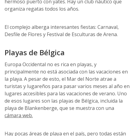
hermoso puerto con yates. Hay un club náutico que
organiza regatas todos los años.
El complejo alberga interesantes fiestas: Carnaval,
Desfile de Flores y Festival de Esculturas de Arena.
Playas de Bélgica
Europa Occidental no es rica en playas, y
principalmente no está asociada con las vacaciones en
la playa. A pesar de esto, el Mar del Norte atrae a
turistas y lugareños para pasar varios meses al año en
lugares accesibles para las vacaciones de verano. Uno
de esos lugares son las playas de Bélgica, incluida la
playa de Blankenberge, que se muestra con una
cámara web.
Hay pocas áreas de playa en el país, pero todas están