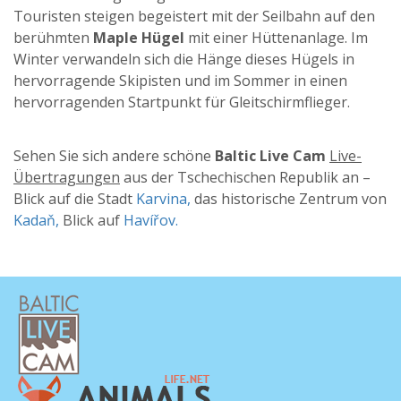
Touristen steigen begeistert mit der Seilbahn auf den
berühmten
Maple Hügel
mit einer Hüttenanlage. Im
Winter verwandeln sich die Hänge dieses Hügels in
hervorragende Skipisten und im Sommer in einen
hervorragenden Startpunkt für Gleitschirmflieger.
Sehen Sie sich andere schöne
Baltic Live Cam
Live
-
Übertragungen
aus der Tschechischen Republik an –
Blick auf die Stadt
Karvina,
das historische Zentrum von
Kadaň,
Blick auf
Havířov.